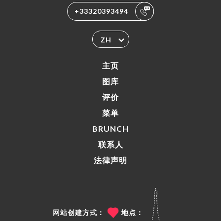
+33320393494
ZH
主页
图库
评价
菜单
BRUNCH
联系人
法律声明
网站创建方式：
地点：