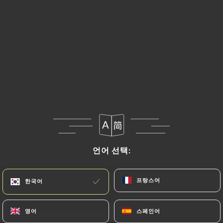
언어 선택:
언어 선택:
프랑스어
프랑스어
한국어
한국어
영어
영어
스페인어
스페인어