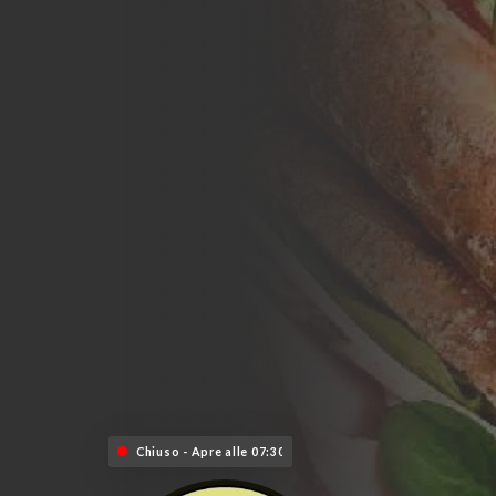
Chiuso - Apre alle 07:30