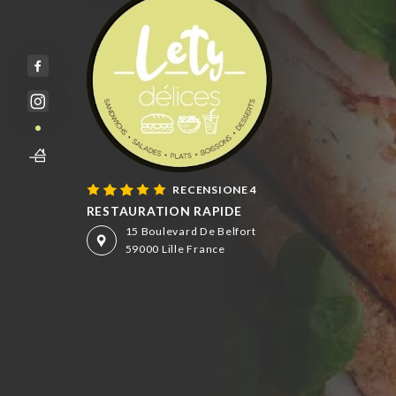
RECENSIONE 4
RESTAURATION RAPIDE
15 Boulevard De Belfort
59000 Lille France