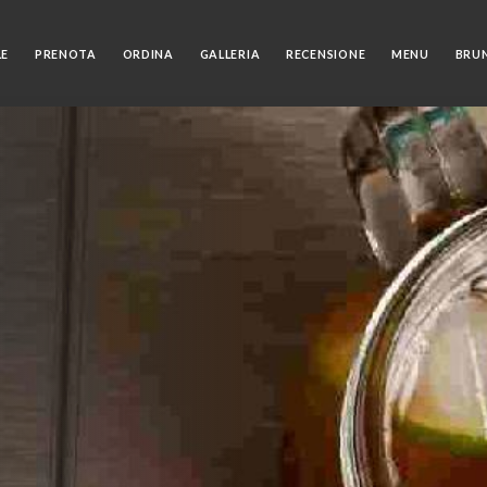
LE
PRENOTA
ORDINA
GALLERIA
RECENSIONE
MENU
BRU