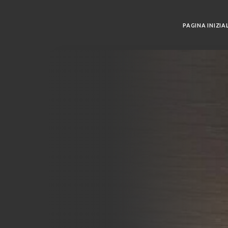
PAGINA INIZIA