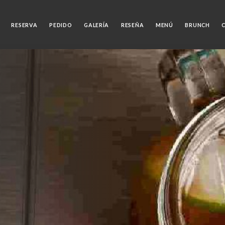
RESERVA
PEDIDO
GALERÍA
RESEÑA
MENÚ
BRUNCH