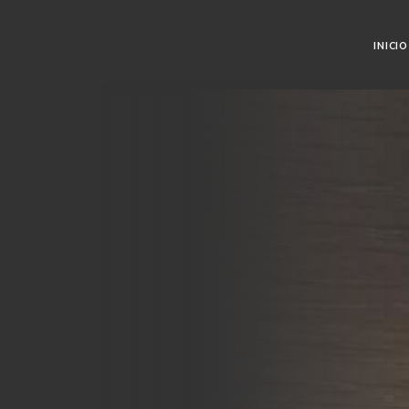
INICIO