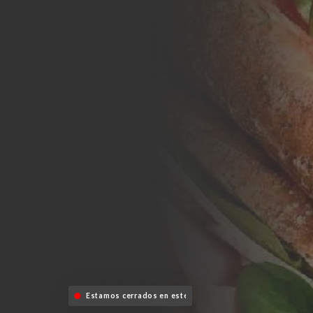
Estamos cerrados en este momento