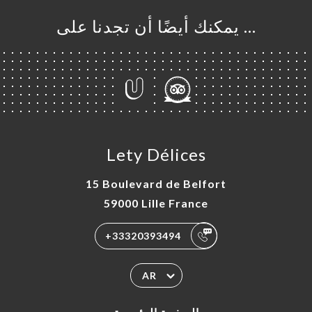
… يمكنك أيضًا أن تجدنا على
Lety Délices
15 Boulevard de Belfort
59000 Lille France
+33320393494
AR